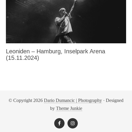
Leoniden – Hamburg, Inselpark Arena
(15.11.2024)
© Copyright 2026
Dario Dumancic | Photography
· Designed
by
Theme Junkie