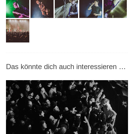
Das könnte dich auch interessieren …