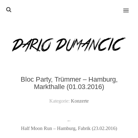
MENU
Bloc Party, Trümmer – Hamburg,
Markthalle (01.03.2016)
Kategorie:
Konzerte
←
Half Moon Run – Hamburg, Fabrik (23.02.2016)