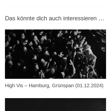
Das könnte dich auch interessieren …
High Vis – Hamburg, Grünspan (01.12.2024)