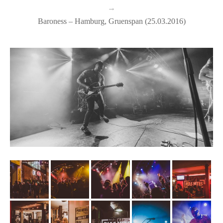
→
Baroness – Hamburg, Gruenspan (25.03.2016)