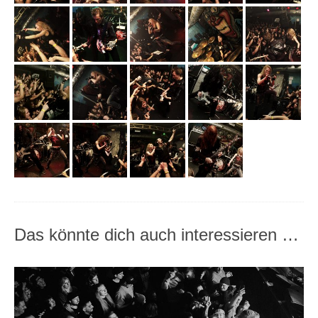
Das könnte dich auch interessieren …