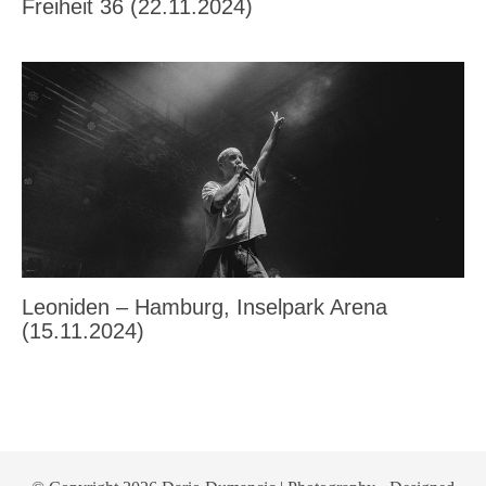
Freiheit 36 (22.11.2024)
Leoniden – Hamburg, Inselpark Arena
(15.11.2024)