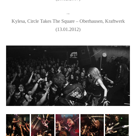
→
Kylesa, Circle Takes The Square – Oberhausen, Kraftwerk
(13.01.2012)