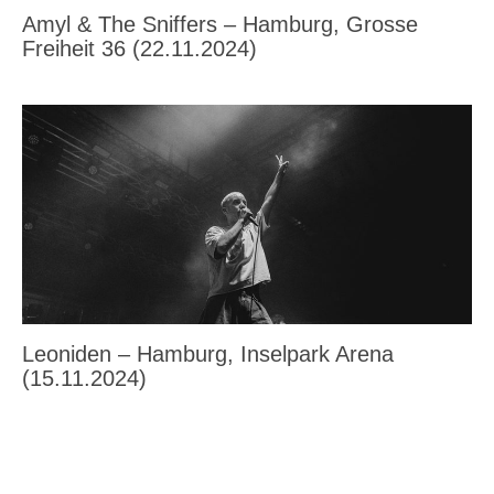
Amyl & The Sniffers – Hamburg, Grosse
Freiheit 36 (22.11.2024)
Leoniden – Hamburg, Inselpark Arena
(15.11.2024)