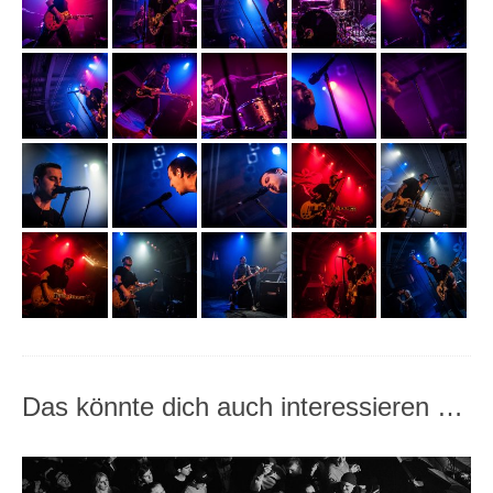
Das könnte dich auch interessieren …